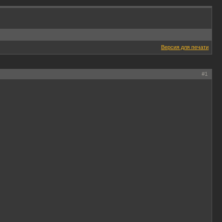
Версия для печати
#1