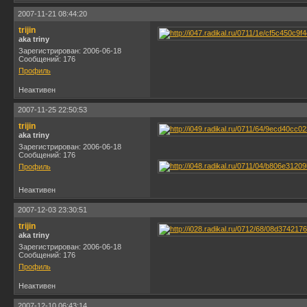
2007-11-21 08:44:20
trijin
aka triny
Зарегистрирован: 2006-06-18
Сообщений: 176
Профиль
Неактивен
2007-11-25 22:50:53
trijin
aka triny
Зарегистрирован: 2006-06-18
Сообщений: 176
Профиль
Неактивен
2007-12-03 23:30:51
trijin
aka triny
Зарегистрирован: 2006-06-18
Сообщений: 176
Профиль
Неактивен
2007-12-10 06:43:14