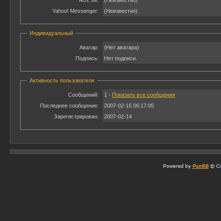
AOL IM:
(Неизвестно)
Yahoo! Messenger:
(Неизвестно)
Индивидуальный
Аватар:
(Нет аватара)
Подпись:
Нет подписи.
Активность пользователя
Сообщений:
1 -
Показать все сообщения
Последнее сообщение:
2007-02-15 06:17:05
Зарегистрирован:
2007-02-14